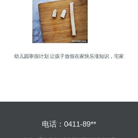
幼儿园寒假计划 让孩子放假在家快乐涨知识，宅家
不无聊！
电话：0411-89**